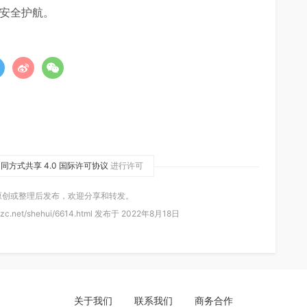
息安全护航。
同方式共享 4.0 国际许可协议
进行许可
原创或整理后发布，欢迎分享和转发。
zc.net/shehui/6614.html 发布于 2022年8月18日
关于我们
联系我们
商务合作