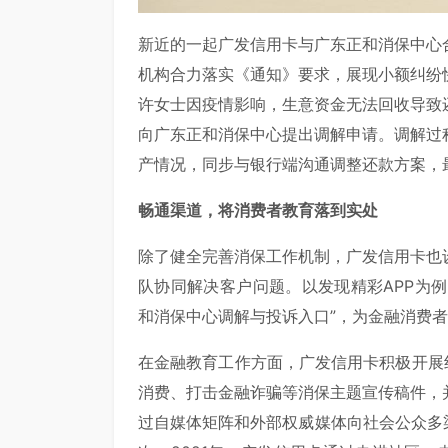
新近的一起广发信用卡与广东正和消保中心
机构合力落实《通知》要求，展现小额纠纷
许女士因疫情影响，生意资金无法回收导致
向广东正和消保中心提出调解申请。调解过
产情况，同步与银行端沟通调整还款方案，
畅通渠道，将消费者教育落到实处
除了健全完善消保工作机制，广发信用卡也
队协同解决客户问题。以发现精彩APP为例
和消保中心调解与投诉入口”，为金融消费
在金融教育工作方面，广发信用卡积极开展
消费、打击金融诈骗等消保主题宣传稿件，
过自媒体矩阵和外部权威媒体向社会公众多