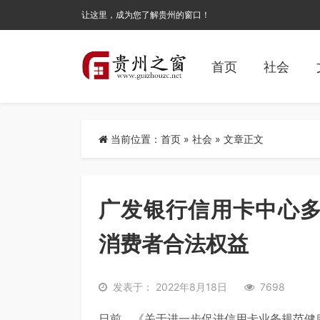
让这里，成为您了解贵州的窗口！
首页
社会
当前位置：
首页
»
社会
» 文章正文
广发银行信用卡中心
消费者合法权益
发表于： 2022年8月18日
7698
日前，《关于进一步促进信用卡业务规范健