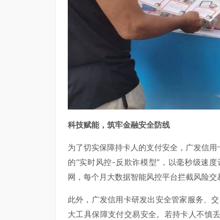
科技赋能，筑牢金融安全防线
为了切实保障持卡人的支付安全，广发信用
的“实时风控-反欺诈模型”，以毫秒级速
网，每个月大数据智能风控平台拦截风险交
此外，广发信用卡研发出安全管家服务、交
大工具保障支付交易安全。若持卡人不慎