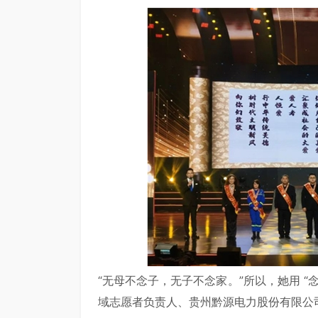
“无母不念子，无子不念家。”所以，她用 “
域志愿者负责人、贵州黔源电力股份有限公