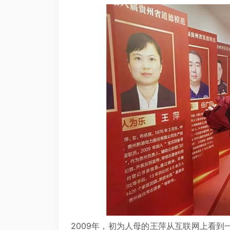
2009年，初为人母的王萍从互联网上看