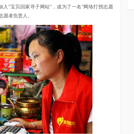
加入“宝贝回家寻子网站”，成为了一名“网络打拐志愿
州志愿者负责人。