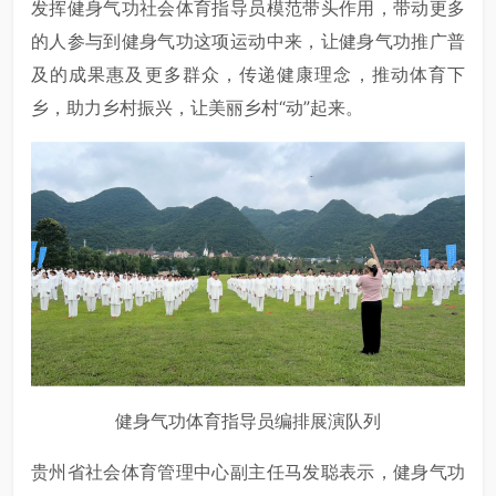
发挥健身气功社会体育指导员模范带头作用，带动更多
的人参与到健身气功这项运动中来，让健身气功推广普
及的成果惠及更多群众，传递健康理念，推动体育下
乡，助力乡村振兴，让美丽乡村“动”起来。
健身气功体育指导员编排展演队列
贵州省社会体育管理中心副主任马发聪表示，健身气功