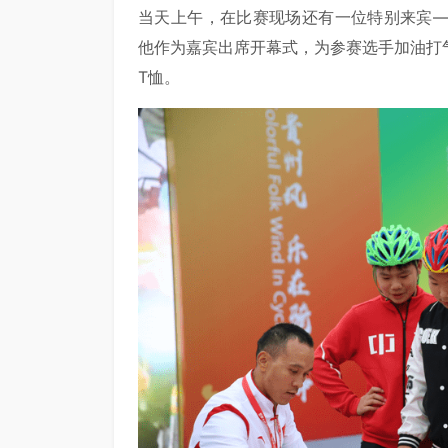
当天上午，在比赛现场还有一位特别来宾—
他作为嘉宾出席开幕式，为参赛选手加油打
T恤。