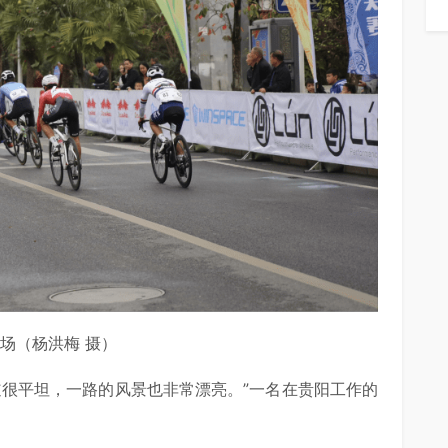
场（杨洪梅 摄）
道很平坦，一路的风景也非常漂亮。”一名在贵阳工作的