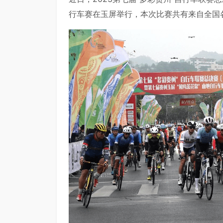
行车赛在玉屏举行，本次比赛共有来自全国各