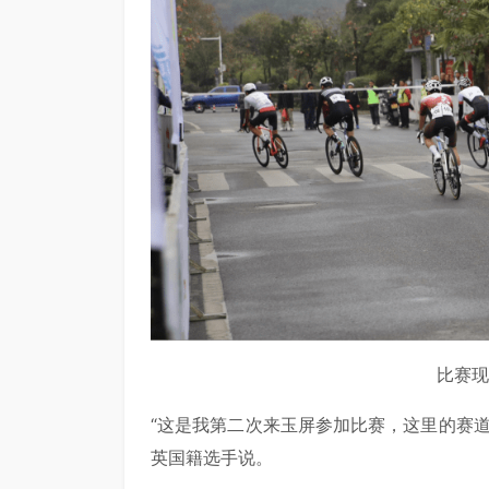
比赛现
“这是我第二次来玉屏参加比赛，这里的赛
英国籍选手说。