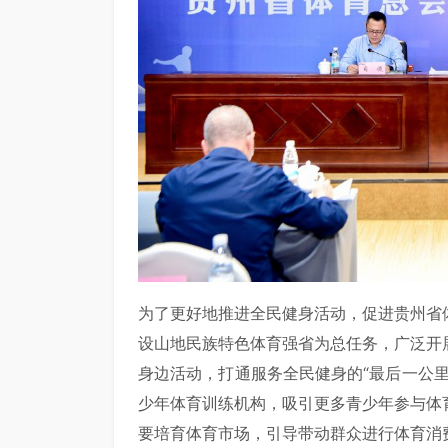
为了更好地推进全民健身活动，促进贵州省
设山地民族特色体育强省为总任务，广泛开
身边活动，打通服务全民健身的“最后一公
少年体育训练机构，吸引更多青少年参与体
要培育体育市场，引导带动群众进行体育消