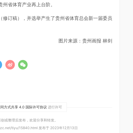
贵州省体育产业再上台阶。
（修订稿），并选举产生了贵州省体育总会新一届委员
图片来源：贵州画报 林剑
同方式共享 4.0 国际许可协议
进行许可
原创或整理后发布，欢迎分享和转发。
zc.net/tiyu/15840.html 发布于 2023年12月13日