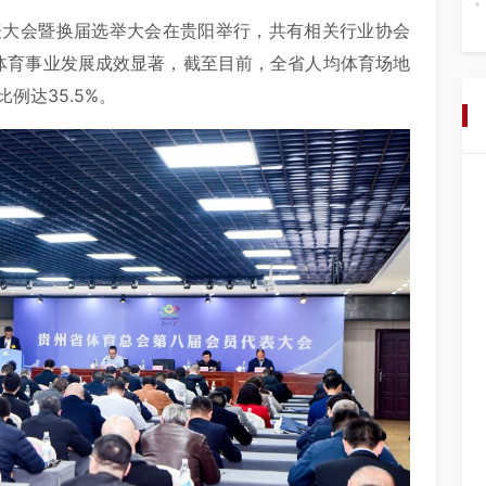
代表大会暨换届选举大会在贵阳举行，共有相关行业协会
省体育事业发展成效显著，截至目前，全省人均体育场地
例达35.5%。