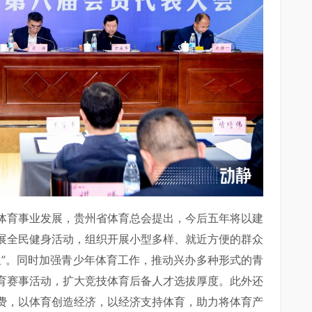
体育事业发展，贵州省体育总会提出，今后五年将以建
展全民健身活动，组织开展小型多样、就近方便的群众
里”。同时加强青少年体育工作，推动兴办多种形式的青
育赛事活动，扩大竞技体育后备人才选拔厚度。此外还
费，以体育创造经济，以经济支持体育，助力将体育产