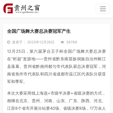
全国广场舞大赛总决赛冠军产生
发表于： 2023年12月26日
39789
12月25日，第六届茅台王子杯全国广场舞大赛总决赛
在“村超”发源地——贵州省黔东南苗族侗族自治州榕江
县落幕。贵州省黔南州都匀市代表队获总决赛冠军，河
南省焦作市代表队和四川省成都市温江区代表队分获亚
军和季军。
本次大赛采用线上海选+市级半决赛+省级决赛的方式，
相继在北京、贵州、河南、山东、广东、陕西、河北、
江苏8个省市开展分站赛40场、省级决赛8场，17万余人