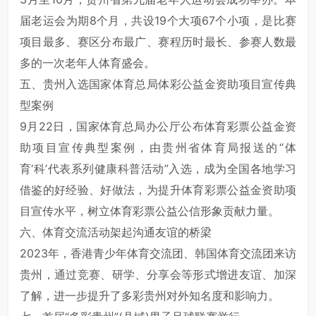
届老运会为期8个月，共设19个大项67个小项，是比赛
项目最多、赛区分布最广、赛程历时最长、参赛人数最
多的一次老年人体育盛会。
五、贵州入选国家体育总局体彩公益金资助项目宣传典
型案例
9月22日，国家体育总局办公厅公布体育彩票公益金资
助项目宣传典型案例，由贵州省体育局报送的“体
育‘科’代表系列健康科普活动”入选，成为全国各地学习
借鉴的好经验、好做法，为提升体育彩票公益金资助项
目宣传水平，树立体育彩票公益公信形象贡献力量。
六、体育交流活动架起沟通友谊的桥梁
2023年，香港青少年体育交流团、韩国体育交流团来访
贵州，通过竞赛、研学、分享会等形式增进友谊、加深
了解，进一步提升了多彩贵州对外知名度和影响力。