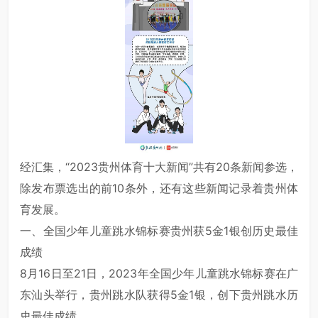
经汇集，“2023贵州体育十大新闻”共有20条新闻参选，
除发布票选出的前10条外，还有这些新闻记录着贵州体
育发展。
一、全国少年儿童跳水锦标赛贵州获5金1银创历史最佳
成绩
8月16日至21日，2023年全国少年儿童跳水锦标赛在广
东汕头举行，贵州跳水队获得5金1银，创下贵州跳水历
史最佳成绩。