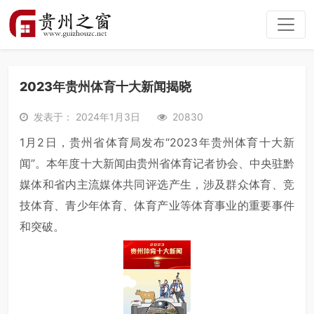
2023年贵州体育十大新闻揭晓
发表于： 2024年1月3日
20830
1月2日，贵州省体育局发布“2023年贵州体育十大新
闻”。本年度十大新闻由贵州省体育记者协会、中央驻黔
媒体和省内主流媒体共同评选产生，涉及群众体育、竞
技体育、青少年体育、体育产业等体育事业的重要事件
和突破。