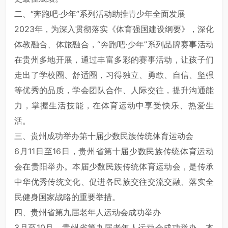
二、“奔跑吧·少年”系列活动助推青少年全面发展
2023年，为深入贯彻落实《体育强国建设纲要》，深化
体教融合、体旅融合，“奔跑吧·少年”系列品牌赛事活动
在贵州多地开展，通过丰富多彩的赛事活动，让孩子们
走出了学校圈、舒适圈，习得独立、勇敢、自信、坚强
等优秀的品质，学会团队合作、人际交往，提升沟通能
力，掌握生活技能，在体育运动中享受快乐、热爱生
活。
三、贵州成功举办第十届少数民族传统体育运动会
6月11日至16日，贵州省第十届少数民族传统体育运动
会在贵阳举办。本届少数民族传统体育运动会，是传承
中华优秀传统文化、促进各民族交往交流交融、落实全
民健身国家战略的重要举措。
四、贵州省第九届老年人运动会成功举办
3月至10月，贵州省第九届老年人运动会成功举办。本