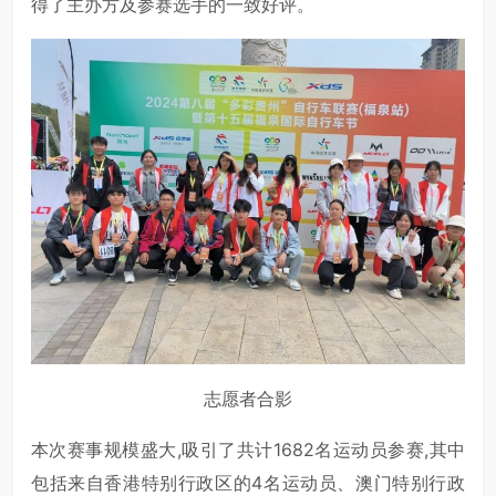
得了主办方及参赛选手的一致好评。
志愿者合影
本次赛事规模盛大,吸引了共计1682名运动员参赛,其中
包括来自香港特别行政区的4名运动员、澳门特别行政