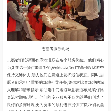
志愿者服务现场
志愿者们忙碌而有序地活跃在各个服务岗位。他们精心
为参赛选手提供能量补给,确保运动员们在高强度比赛中
保持充沛体力,助力他们在赛道上发挥最佳状态。同时,志
愿者们承担了重要的场地引导任务,凭借对比赛场地的深
入理解和清晰指示,帮助选手们迅速熟悉赛道布局,确保比
赛流程顺畅进行。他们的专业服务不仅为选手们创造了
良好的参赛环境,更为赛事的顺利进行提供了有力保障,赢