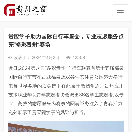
贵应学子助力国际自行车盛会，专业志愿服务点
亮“多彩贵州”赛场
发表于： 2024年4月2日
12569
近日,2024第八届“多彩贵州”自行车联赛暨第十五届福泉
国际自行车节在古城福泉及双谷生态体育公园盛大举行,
来自世界各地的顶尖选手在此展开激烈角逐。贵州应用
技术职业学院青年志愿者协会派出36名学生志愿者,以专
业、高效的志愿服务为赛事的圆满举办注入了青春活力,
充分展示了贵应院学子的风采与担当。