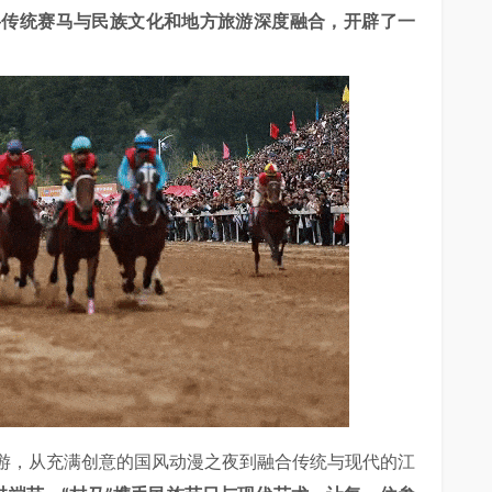
将传统赛马与民族文化和地方旅游深度融合，开辟了一
游，从充满创意的国风动漫之夜到融合传统与现代的江