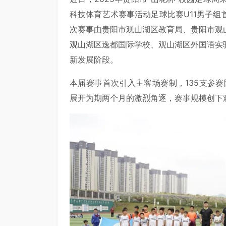
科技体育艺术赛事活动足球比赛U11男子
次赛事由贵阳市观山湖区教育局、贵阳市观
观山湖区逸都国际学校、观山湖区外国语实
新发展阶段。
本届赛事首次引入主客场赛制，135支参赛队
展开为期两个月的激烈角逐，赛事规模创下