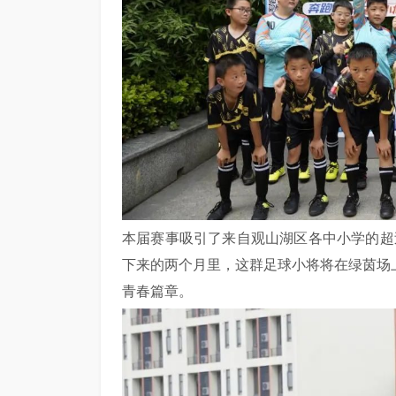
本届赛事吸引了来自观山湖区各中小学的超
下来的两个月里，这群足球小将将在绿茵场
青春篇章。