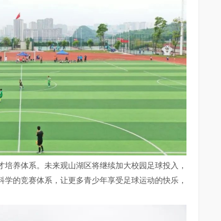
才培养体系。未来观山湖区将继续加大校园足球投入，
科学的竞赛体系，让更多青少年享受足球运动的快乐，