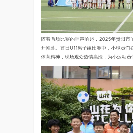
随着首场比赛的哨声响起，2025年贵阳市
开帷幕。首日U11男子组比赛中，小球员
体育精神，现场观众热情高涨，为小运动员