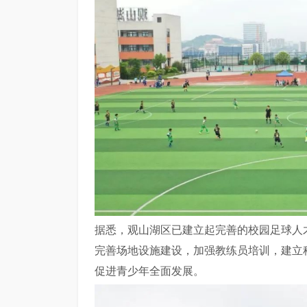
据悉，观山湖区已建立起完善的校园足球人
完善场地设施建设，加强教练员培训，建立
促进青少年全面发展。