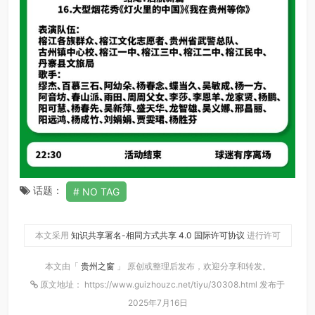
话题：
NO TAG
本文采用
知识共享署名-相同方式共享 4.0 国际许可协议
进行许可
本文由「
贵州之窗
」 原创或整理后发布，欢迎分享和转发。
原文地址： https://www.guizhouzc.net/tiyu/30308.html 发布于
2025年7月16日