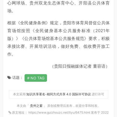
心网球场、贵州双龙生态体育中心、开阳县公共体育
场。
根据《全民健身条例》规定，贵阳市体育局督促公共体
育场馆按照《全民健身基本公共服务标准（2021年
版）》《公共体育场馆基本公共服务规范》要求，积极
承接比赛、开展培训活动，做好免费、低收费开放工
作。
（贵阳日报融媒体记者 董容语）
话题：
NO TAG
本文采用
知识共享署名-相同方式共享 4.0 国际许可协议
进行许可
本文由「
贵州之窗
」 原创或整理后发布，欢迎分享和转发。
原文地址： https://www.guizhouzc.net/tiyu/6475.html 发布于 2022