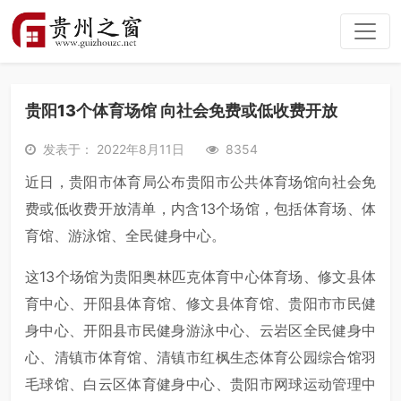
贵阳13个体育场馆 向社会免费或低收费开放
发表于： 2022年8月11日
8354
近日，贵阳市体育局公布贵阳市公共体育场馆向社会免
费或低收费开放清单，内含13个场馆，包括体育场、体
育馆、游泳馆、全民健身中心。
这13个场馆为贵阳奥林匹克体育中心体育场、修文县体
育中心、开阳县体育馆、修文县体育馆、贵阳市市民健
身中心、开阳县市民健身游泳中心、云岩区全民健身中
心、清镇市体育馆、清镇市红枫生态体育公园综合馆羽
毛球馆、白云区体育健身中心、贵阳市网球运动管理中