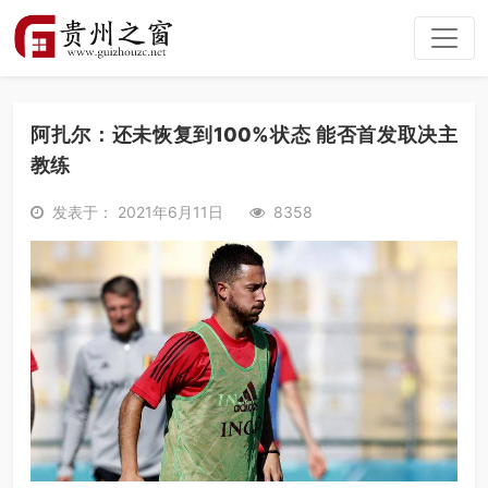
阿扎尔：还未恢复到100%状态 能否首发取决主
教练
发表于： 2021年6月11日
8358