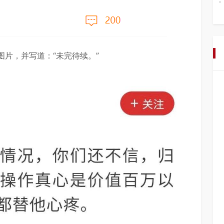
片，并写道：“未完待续。”