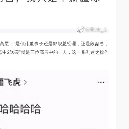
高层：“是侯伟董事长还是郭舰总经理，还是段副总，
雪中2送碳”就是三位高层中的一人，这一系列迷之操作
。