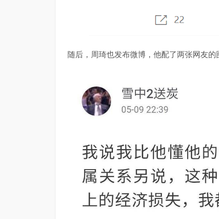
随后，周琦也发布微博，他配了两张网友的图