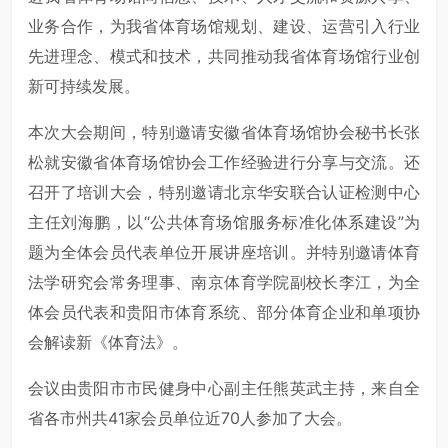
业务合作，为我省体育场馆规划、建设、运营引入行业
先进理念、模式和技术，共同推动我省体育场馆行业创
新可持续发展。
本次大会期间，特别邀请安徽省体育场馆协会秘书长张
松就安徽省体育场馆协会工作经验进行分享与交流。还
召开了培训大会，特别邀请北京华安联合认证检测中心
主任刘海鹏，以“公共体育场馆服务标准化体系建设”为
题为全体会员代表单位开展讲座培训。并特别邀请体育
法学研究会常务理事、南京体育学院副校长李江，为全
体会员代表和贵阳市体育系统、部分体育企业和单项协
会解读新《体育法》。
会议由贵阳市市民健身中心副主任熊英武主持，来自全
省各市州共41家会员单位近70人参加了大会。