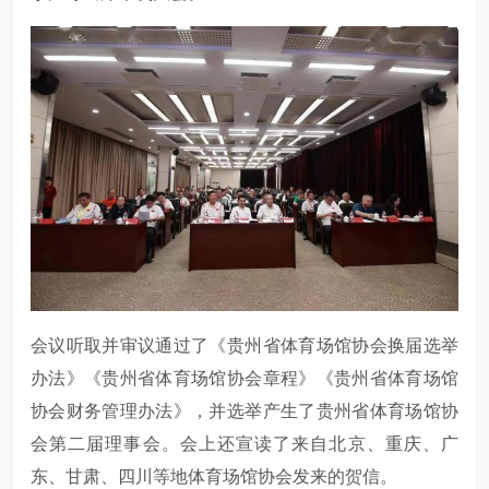
会议听取并审议通过了《贵州省体育场馆协会换届选举
办法》《贵州省体育场馆协会章程》《贵州省体育场馆
协会财务管理办法》，并选举产生了贵州省体育场馆协
会第二届理事会。会上还宣读了来自北京、重庆、广
东、甘肃、四川等地体育场馆协会发来的贺信。