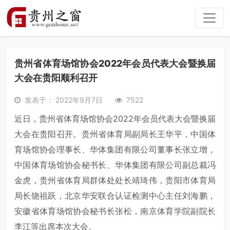
贵州省体育场馆协会2022年会员代表大会暨换届
大会在贵阳顺利召开
发表于： 2022年9月7日
7522
近日，贵州省体育场馆协会2022年会员代表大会暨换届
大会在贵阳召开。贵州省体育局副局长王华平，中国体
育场馆协会理事长、华体集团有限公司董事长张立增，
中国体育场馆协会秘书长、华体集团有限公司副总裁冯
金虎，贵州省体育局群体处处长靖琦伟，贵阳市体育局
局长饶祖跃，北京华安联合认证检测中心主任刘海鹏，
安徽省体育场馆协会秘书长张松，南京体育学院副院长
李江等出席本次大会。