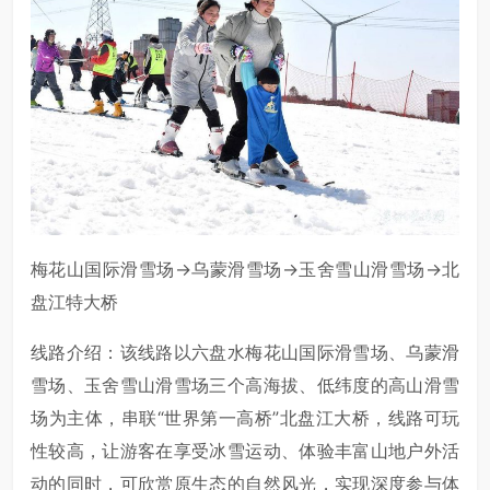
梅花山国际滑雪场→乌蒙滑雪场→玉舍雪山滑雪场→北
盘江特大桥
线路介绍：该线路以六盘水梅花山国际滑雪场、乌蒙滑
雪场、玉舍雪山滑雪场三个高海拔、低纬度的高山滑雪
场为主体，串联“世界第一高桥”北盘江大桥，线路可玩
性较高，让游客在享受冰雪运动、体验丰富山地户外活
动的同时，可欣赏原生态的自然风光，实现深度参与体