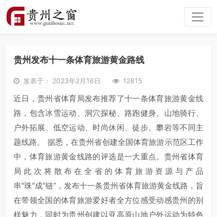
贵州发布十一条体育旅游黄金路线
发表于： 2023年2月16日
12815
近日，贵州省体育局发布推荐了十一条体育旅游黄金线
路，包含冰雪运动、洞穴探秘、路跑健身、山地骑行、
户外拓展、低空运动、时尚休闲、徒步、攀岩等不同主
题线路。 据悉，在贵州省创建全国体育旅游示范区工作
中，体育旅游黄金线路的评选是一大重点。贵州省体育
局此次将散布在全省的体育旅游资源与产品
串“珠”成“链”，发布十一条贵州省体育旅游黄金线路，旨
在带领全国的体育旅游爱好者全方位感受动感贵州的别
样魅力，同时为贵州创建以亚高原山地户外运动为特色