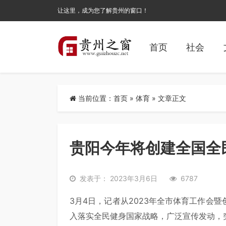
让这里，成为您了解贵州的窗口！
首页
社会
当前位置：
首页
»
体育
» 文章正文
贵阳今年将创建全国全
发表于： 2023年3月6日
6787
3月4日，记者从2023年全市体育工作会
入落实全民健身国家战略，广泛宣传发动，