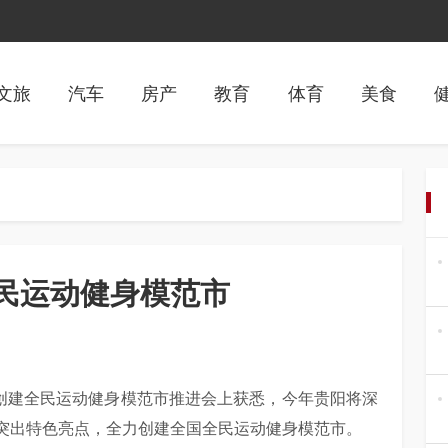
文旅
汽车
房产
教育
体育
美食
民运动健身模范市
暨创建全民运动健身模范市推进会上获悉，今年贵阳将深
突出特色亮点，全力创建全国全民运动健身模范市。