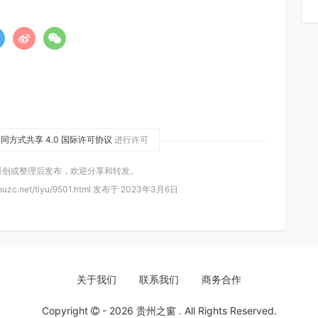
同方式共享 4.0 国际许可协议
进行许可
原创或整理后发布，欢迎分享和转发。
uzc.net/tiyu/9501.html 发布于 2023年3月6日
关于我们
联系我们
商务合作
Copyright
- 2026
贵州之窗
. All Rights Reserved.