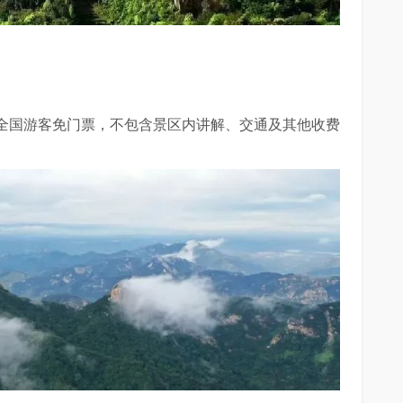
全国游客免门票，不包含景区内讲解、交通及其他收费