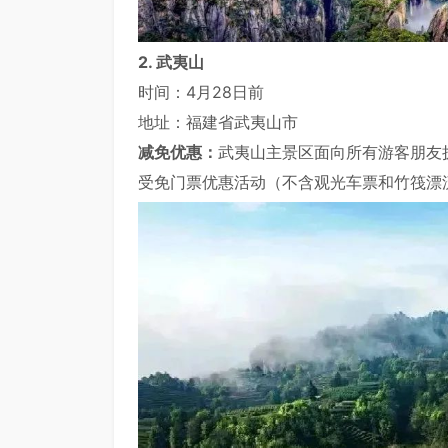
2. 武夷山
时间：4月28日前
地址：福建省武夷山市
减免优惠：
武夷山主景区面向所有游客朋友
受免门票优惠活动（不含观光车票和竹筏漂