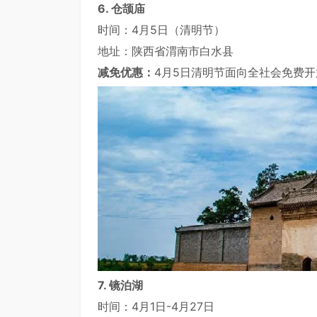
6. 仓颉庙
时间：4月5日（清明节）
地址：陕西省渭南市白水县
减免优惠：
4月5日清明节面向全社会免费开
7. 镜泊湖
时间：4月1日-4月27日