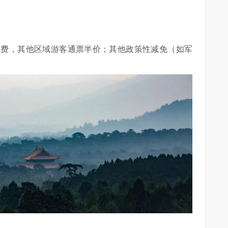
免费，其他区域游客通票半价；其他政策性减免（如军