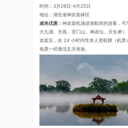
时间：3月26日-4月25日
地址：湖北省神农架林区
减免优惠：
神农架机场进港航班的游客，可
大九湖、天燕、官门山、神农坛、天生桥）
农架后，在 24 小时内凭本人登机牌（机
免票一经激活五天有效。