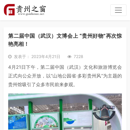
第二届中国（武汉）文博会上 “贵州好物”再次惊
艳亮相！
发表于： 2023年4月21日
7228
4月21日下午，第二届中国（武汉）文化和旅游博览会
正式向公众开放，以“山地公园省·多彩贵州风”为主题的
贵州馆吸引了众多市民前来参观。