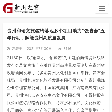
贵州和瑞文旅签约落地多个项目助力“强省会”五
年行动，赋能贵州高质量发展
发表于： 2021年7月30日
8116
7月30日，以“创新机，领锋芒”为主题的商铸贵州战略
发布会及文商旅产业引领贵州高质量发展论坛在贵州省
政府新闻发布厅（多彩贵州文化创意园）举行。发布会
现场，贵州和瑞文化旅游发展有限公司分别与贵州鼎烽
企业管理有限公司、中国燃气集团百江西南燃气有限公
司、贵州悦心云谷农业生态文化有限公司、汇景控股有
限公司签订战略合作协议，将在乡村振兴、文化旅游、
电子商务、商业地产等开展深入合作。会议同期举行了