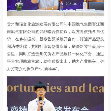
贵州和瑞文化旅游发展有限公司与中国燃气集团百江西
南燃气有限公司签订战略合作协议，双方将依托各自优
势，在乡村振兴、新零售领域展开合作，打通产品源头
和消费终端，共同打造智慧供应链，解决新零售最后一
公里，同时打造贵州优质农产品展销一体化平台，通过
平台实现助农富农，助推黔货出山，助力产业振兴，努
力打造乡村振兴产业“新样本”。