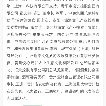
擎（上海）科技有限公司支持。贵阳市投资控股集团有
限公司 党支部书记、董事长 芦军 、中免集团总裁特别
助理/首席运营官 田永浩、贵阳市旅游文化产业投资集
团党委副书记 廖文连、贵州旅游文化产业投资（集团）
酒店管理公司 董事长张杰、国金证券 董事总经理徐
青、中国燃气集团百江西南燃气有限公司 总经理 何力
克、和云发展集团董事长 李云、城市引擎（上海）科技
有限公司、贵州瑞泰文化旅游发展有限公司董事长吴佳
俊、贵州悦心云谷农业生态文化有限公司 总经理廖国
龙、汇景控股有限公司副总裁尤国宏、中国酒业协会国
家特邀白酒评委吴天祥、贵州鼎烽企业管理有限公司董
事长 王进、贵州省安徽商会代表、上海复旦大学贵州校
友会代表、光大银行、工商银行、建设银行的代表等嘉
宾出席活动。