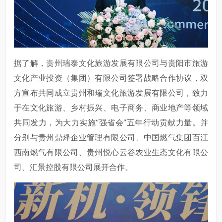
据了解，贵州瑞泰文化旅游发展有限公司与贵阳市旅游
文化产业投资（集团）有限公司签署战略合作协议，双
方宣布共同成立贵州和瑞文化旅游发展有限公司，致力
于在文化旅游、乡村振兴、电子商务、商业地产等领域
共同发力，为大力实施“强省会”五年行动贡献力量。并
分别与贵州鼎烽企业管理有限公司、中国燃气集团百江
西南燃气有限公司、贵州悦心云谷农业生态文化有限公
司、汇景控股有限公司展开合作。