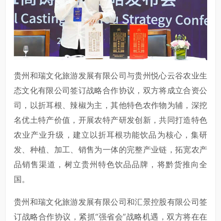
贵州和瑞文化旅游发展有限公司与贵州悦心云谷农业生
态文化有限公司签订战略合作协议，双方将成立合资公
司，以折耳根、辣椒为主，其他特色农作物为辅，深挖
名优土特产价值，开展农特产研发创新，共同打造特色
农业产业升级，建立以折耳根功能饮品为核心，集研
发、种植、加工、销售为一体的完整产业链，拓宽农产
品销售渠道，树立贵州特色饮品品牌，将黔货推向全
国。
贵州和瑞文化旅游发展有限公司和汇景控股有限公司签
订战略合作协议，紧抓“强省会”战略机遇，双方将在在