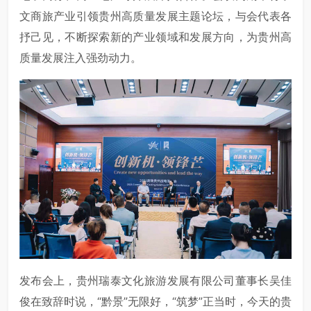
文商旅产业引领贵州高质量发展主题论坛，与会代表各
抒己见，不断探索新的产业领域和发展方向，为贵州高
质量发展注入强劲动力。
发布会上，贵州瑞泰文化旅游发展有限公司董事长吴佳
俊在致辞时说，“黔景”无限好，“筑梦”正当时，今天的贵