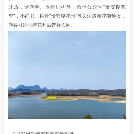
开放，请游客、旅行机构等，微信公众号“贵安樱花
季”，小红书、抖音“贵安樱花园”等关注最新花期预报，
游客可适时待花开后选择入园。
2月21日贵安樱花园实景拍摄