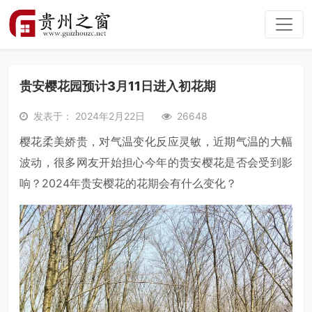
贵安樱花园预计3月11日进入初花期
发表于： 2024年2月22日
26648
樱花柔美娇贵，对气温变化反应灵敏，近期气温的大幅
波动，很多网友开始担心今年的贵安樱花是否会受到影
响？2024年贵安樱花的花期会有什么变化？