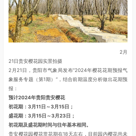
2月
21日贵安樱花园实景拍摄
2月21日，贵阳市气象局发布“2024年樱花花期预报气
象服务专题（第1期）”，结合前期温度分析做出花期预
报：
预计2024年贵阳贵安樱花
初花期：3月11日～3月15日；
盛花期：3月15日～3月23日；
初花期及盛花期时间与往年基本相同。
贵安樱花园樱花赏花期在18天左右，目前园内樱花尚未