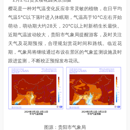
樱花是一种对气温变化反应非常灵敏的植物，在日平均
气温5℃以下落叶进入休眠期，气温高于10℃左右开始
萌动，萌动期大约28天，20℃以上时新梢生长最快。
近期气温波动较大，贵阳市气象局提醒游客，及时关注
天气及花期预报，合理规划赏花时间和路线。临近花
期，气象局将继续通过布设在景区的气象监测设施及时
跟进监测，不断校正预报发布花讯。
图源：贵阳市气象局