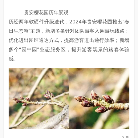
贵安樱花园历年景观
历经两年软硬件升级迭代，2024年贵安樱花园推出“春
日生态游”主题，新增多条针对团队游客入园游玩线路；
优化进出园区通达方式，提高游客进出通行效率；新增
多个“园中园”业态服务区，提升游客观景的踏春体验
感。