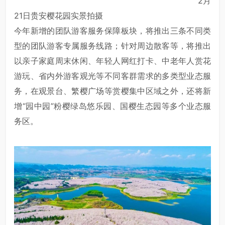
2月
21日贵安樱花园实景拍摄
今年新增的团队游客服务保障板块，将推出三条不同类
型的团队游客专属服务线路；针对周边散客等，将推出
以亲子家庭周末休闲、年轻人网红打卡、中老年人赏花
游玩、省内外游客观光等不同客群需求的多类型业态服
务，在观景台、繁樱广场等赏樱集中区域之外，还将新
增“园中园”粉樱绿岛悠乐园、国樱生态园等多个业态服
务区。