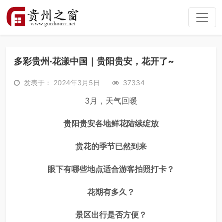
多彩贵州·花漾中国｜贵阳贵安，花开了~
发表于： 2024年3月5日
37334
3月，天气回暖
贵阳贵安各地鲜花陆续绽放
赏花的季节已然到来
眼下有哪些地点适合游客拍照打卡？
花期有多久？
景区出行是否方便？