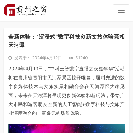
全新体验：“沉浸式”数字科技创新文旅体验亮相
天河潭
发表于： 2024年4月12日
51240
2024年4月13日，“中科云智数字直播之夜嘉年华”活动
将在贵州省贵阳市天河潭景区拉开帷幕，届时先进的数
字多媒体技术与文旅实景相融合会在天河潭跟大家见
面，未来在天河潭将呈现更多新体验和新玩法，带给广
大市民和游客朋友全新的人工智能+数字科技与文旅产
业深度融合的丰富多元的场景体验。