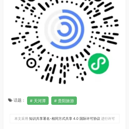
话题：
天河潭
贵阳旅游
本文采用
知识共享署名-相同方式共享 4.0 国际许可协议
进行许可