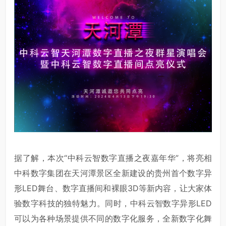
据了解，本次“中科云智数字直播之夜嘉年华”，将亮相
中科数字集团在天河潭景区全新建设的贵州首个数字异
形LED舞台、数字直播间和裸眼3D等新内容，让大家体
验数字科技的独特魅力。同时，中科云智数字异形LED
可以为各种场景提供不同的数字化服务，全新数字化舞