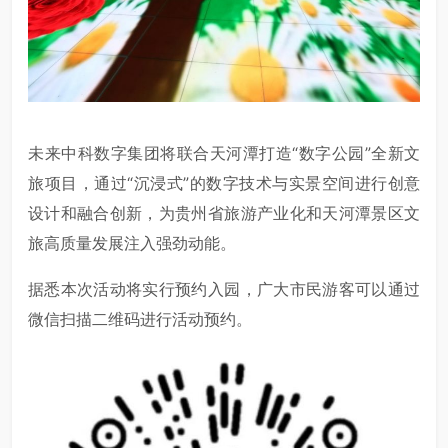
未来中科数字集团将联合天河潭打造“数字公园”全新文
旅项目，通过“沉浸式”的数字技术与实景空间进行创意
设计和融合创新，为贵州省旅游产业化和天河潭景区文
旅高质量发展注入强劲动能。
据悉本次活动将实行预约入园，广大市民游客可以通过
微信扫描二维码进行活动预约。