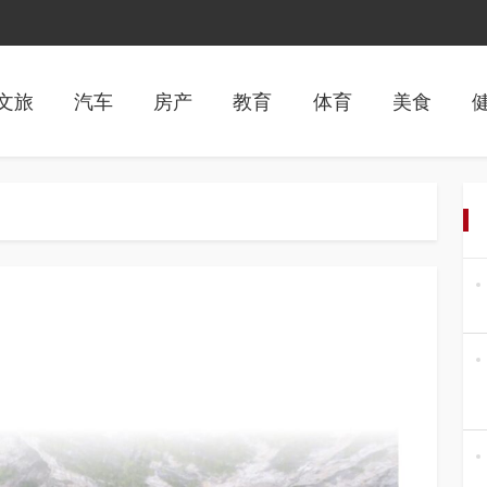
文旅
汽车
房产
教育
体育
美食