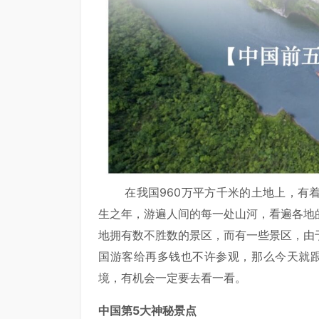
在我国960万平方千米的土地上，有着
生之年，游遍人间的每一处山河，看遍各地
地拥有数不胜数的景区，而有一些景区，由
国游客给再多钱也不许参观，那么今天就
境，有机会一定要去看一看。
中国第5大神秘景点