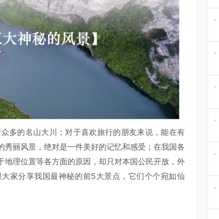
众多的名山大川；对于喜欢旅行的朋友来说，能在有
的秀丽风景，绝对是一件美好的记忆和感受；在我国各
于地理位置等各方面的原因，却只对本国公民开放，外
跟大家分享我国最神秘的前5大景点，它们个个宛如仙