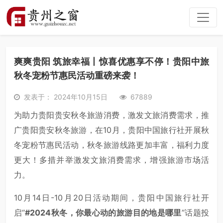
爽爽贵阳 筑旅幸福丨惊喜优惠享不停！贵阳中旅
秋冬宠粉节惠民活动重磅来袭！
发表于： 2024年10月15日
67889
为助力贵阳贵安秋冬旅游消费，激发文旅消费需求，推
广贵阳贵安秋冬旅游，在10月，贵阳中国旅行社开展秋
冬宠粉节惠民活动，秋冬旅游线路更加丰富，福利力度
更大！多措并举激发文旅消费需求，增强旅游市场活
力。
10月14日-10月20日活动期间，贵阳中国旅行社开
启“
#2024秋冬，你最心动的旅游目的地是哪里
”话题投