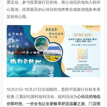
票活动，参与投票旅行目的地，将心动目的地加入粉丝
心愿池，得票最高的心动目的地将整合成旅游线路来满
足粉丝心愿。
10月21日-10月27日活动期间，贵阳中国旅行社秋冬享
钜惠·三重好礼限时福利活动，福利活动为
心动目的地低
价限时抢、一价全包让全家畅享舒适温馨之旅、门店报