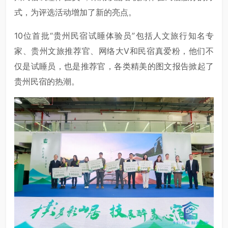
式，为评选活动增加了新的亮点。
10位首批“贵州民宿试睡体验员”包括人文旅行知名专
家、贵州文旅推荐官、网络大V和民宿真爱粉，他们不
仅是试睡员，也是推荐官，各类精美的图文报告掀起了
贵州民宿的热潮。