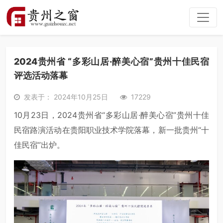
2024贵州省 “多彩山居·醉美心宿”贵州十佳民宿
评选活动落幕
发表于： 2024年10月25日
17229
10月23日，2024贵州省“多彩山居·醉美心宿”贵州十佳
民宿路演活动在贵阳职业技术学院落幕，新一批贵州“十
佳民宿”出炉。