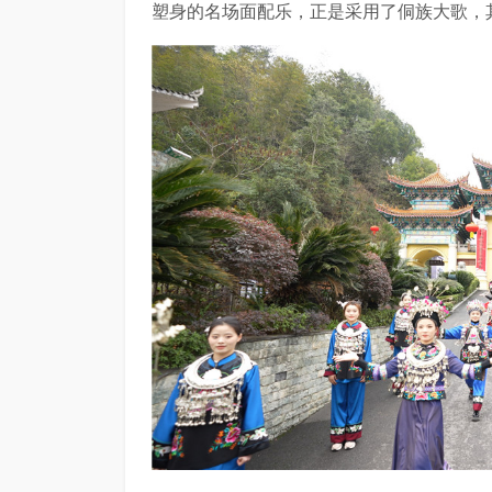
塑身的名场面配乐，正是采用了侗族大歌，