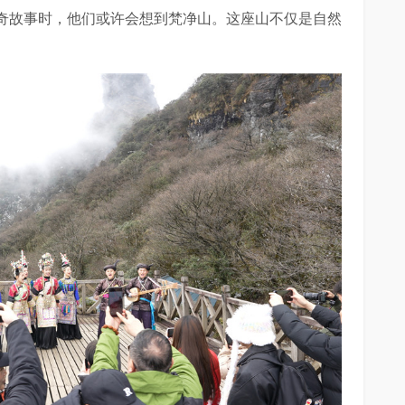
奇故事时，他们或许会想到梵净山。这座山不仅是自然