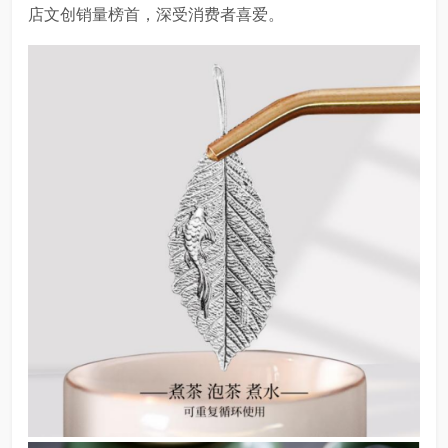
店文创销量榜首，深受消费者喜爱。