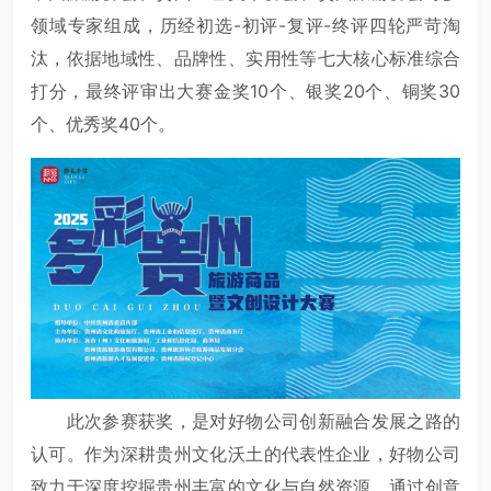
领域专家组成，历经初选-初评-复评-终评四轮严苛淘
汰，依据地域性、品牌性、实用性等七大核心标准综合
打分，最终评审出大赛金奖10个、银奖20个、铜奖30
个、优秀奖40个。
此次参赛获奖，是对好物公司创新融合发展之路的
认可。作为深耕贵州文化沃土的代表性企业，好物公司
致力于深度挖掘贵州丰富的文化与自然资源，通过创意