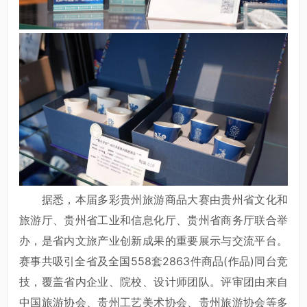
据悉，本届多彩贵州旅游商品大赛由贵州省文化和
旅游厅、贵州省工业和信息化厅、贵州省商务厅联合举
办，是省内文旅产业创新成果的重要展示与交流平台。
赛事共吸引全省及全国558套2863件商品(作品)同台竞
技，覆盖省内企业、院校、设计师团队。评审团由来自
中国旅游协会、贵州工艺美术协会、贵州旅游协会等多