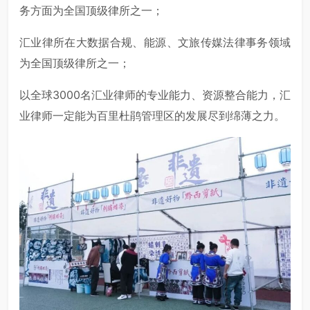
务方面为全国顶级律所之一；
汇业律所在大数据合规、能源、文旅传媒法律事务领域
为全国顶级律所之一；
以全球3000名汇业律师的专业能力、资源整合能力，汇
业律师一定能为百里杜鹃管理区的发展尽到绵薄之力。