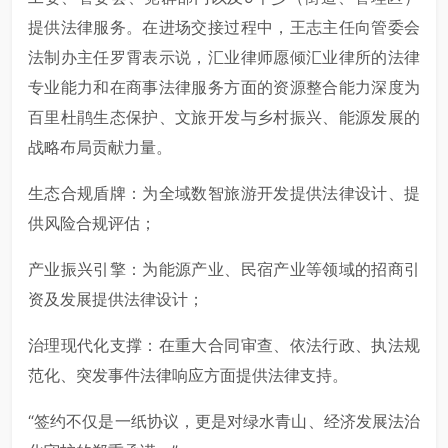
提供法律服务。在进场交接过程中，王志主任向管委会
法制办主任罗霄表示说，汇业律师愿倾汇业律所的法律
专业能力和在商事法律服务方面的资源整合能力深度为
百里杜鹃生态保护、文旅开发与乡村振兴、能源发展的
战略布局贡献力量。
生态合规盾牌：为全域数智旅游开发提供法律设计、提
供风险合规评估；
产业振兴引擎：为能源产业、民宿产业等领域的招商引
资及发展提供法律设计；
治理现代化支撑：在重大合同审查、依法行政、执法规
范化、突发事件法律响应方面提供法律支持。
“签约不仅是一纸协议，更是对绿水青山、经济发展法治