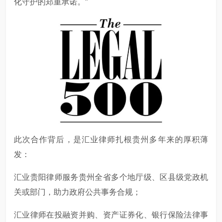
化守护的郑重承诺。”
此次合作背后，是汇业律师扎根贵州多年来的厚积薄
发：
汇业贵阳律师服务贵州全省多个地厅级、区县级党政机
关或部门，助力政府公共事务合规；
汇业律师在投融资并购、资产证券化、银行保险法律事