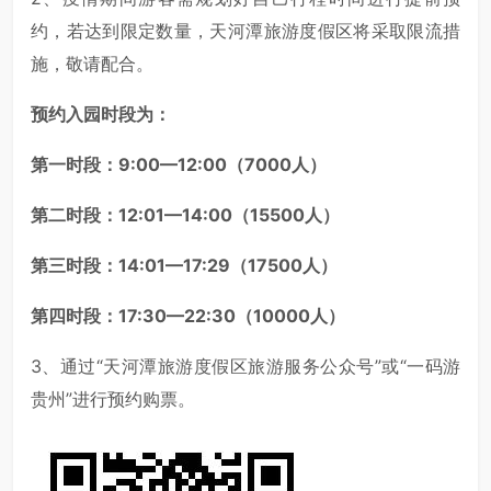
约，若达到限定数量，天河潭旅游度假区将采取限流措
施，敬请配合。
预约入园时段为：
第一时段：9:00—12:00（7000人）
第二时段：12:01—14:00（15500人）
第三时段：14:01—17:29（17500人）
第四时段：17:30—22:30（10000人）
3、通过“天河潭旅游度假区旅游服务公众号”或“一码游
贵州”进行预约购票。