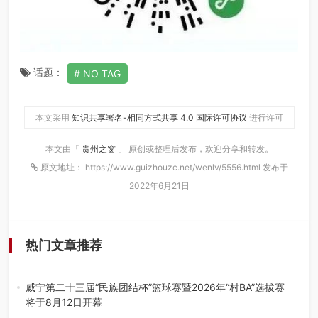
话题：
NO TAG
本文采用
知识共享署名-相同方式共享 4.0 国际许可协议
进行许可
本文由「
贵州之窗
」 原创或整理后发布，欢迎分享和转发。
原文地址： https://www.guizhouzc.net/wenlv/5556.html 发布于
2022年6月21日
热门文章推荐
威宁第二十三届“民族团结杯”篮球赛暨2026年“村BA”选拔赛
将于8月12日开幕
8月7日，威宁彝族回族苗族自治县第二十三届“民族团结