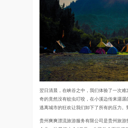
翌日清晨，在峡谷之中，我们体验了一次难
奇的竟然没有蚊虫叮咬，在小溪边传来潺潺
逃离城市的狂欢让我们卸下了所有的压力。
贵州爽爽漂流旅游服务有限公司是贵州旅游