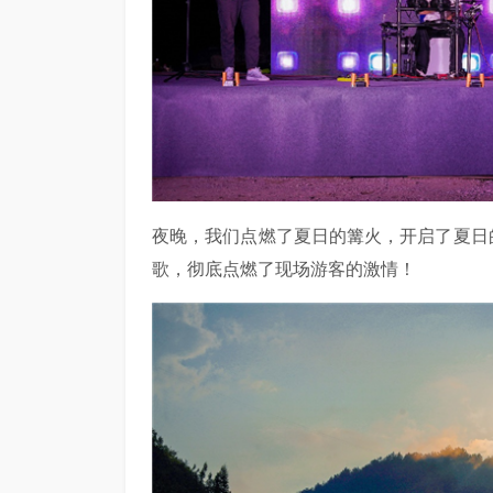
夜晚，我们点燃了夏日的篝火，开启了夏日
歌，彻底点燃了现场游客的激情！