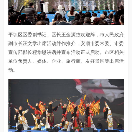
平坝区区委副书记、区长王金源致欢迎辞，市人民政府
副市长汪文学出席活动并作推介，安顺市委常委、市委
宣传部部长程华恩讲话并宣布活动正式启动。市区相关
单位负责人、媒体、企业、旅行商、友好景区等出席活
动。