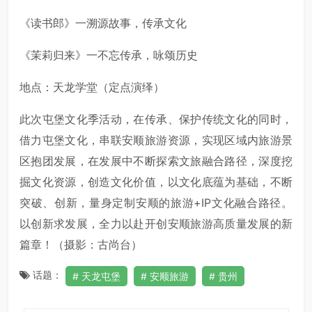
《读书郎》一溯源故事，传承文化
《茉莉归来》一不忘传承，咏颂历史
地点：天龙学堂（定点演绎）
此次屯堡文化季活动，在传承、保护传统文化的同时，
借力屯堡文化，串联安顺旅游资源，实现区域内旅游景
区抱团发展，在发展中不断探索文旅融合路径，深度挖
掘文化资源，创造文化价值，以文化底蕴为基础，不断
突破、创新，量身定制安顺的旅游+IP文化融合路径。
以创新求发展，全力以赴开创安顺旅游高质量发展的新
篇章！（摄影：古尚台）
话题：
天龙屯堡
安顺旅游
贵州