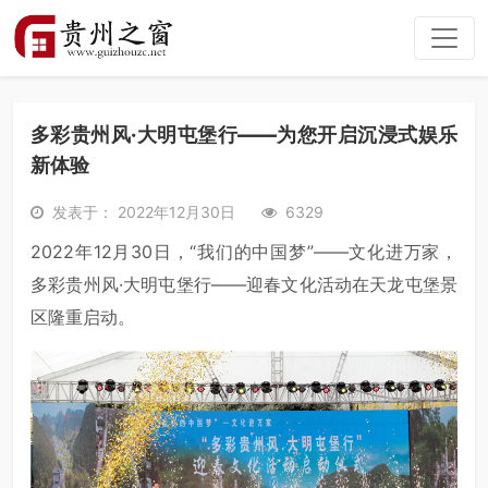
多彩贵州风·大明屯堡行——为您开启沉浸式娱乐
新体验
发表于： 2022年12月30日
6329
2022年12月30日，“我们的中国梦”——文化进万家，
多彩贵州风·大明屯堡行——迎春文化活动在天龙屯堡景
区隆重启动。