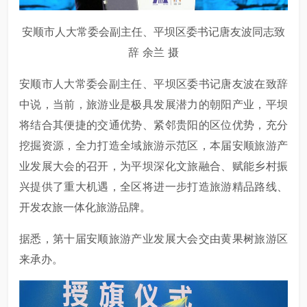
安顺市人大常委会副主任、平坝区委书记唐友波同志致
辞 余兰 摄
安顺市人大常委会副主任、平坝区委书记唐友波在致辞
中说，当前，旅游业是极具发展潜力的朝阳产业，平坝
将结合其便捷的交通优势、紧邻贵阳的区位优势，充分
挖掘资源，全力打造全域旅游示范区，本届安顺旅游产
业发展大会的召开，为平坝深化文旅融合、赋能乡村振
兴提供了重大机遇，全区将进一步打造旅游精品路线、
开发农旅一体化旅游品牌。
据悉，第十届安顺旅游产业发展大会交由黄果树旅游区
来承办。