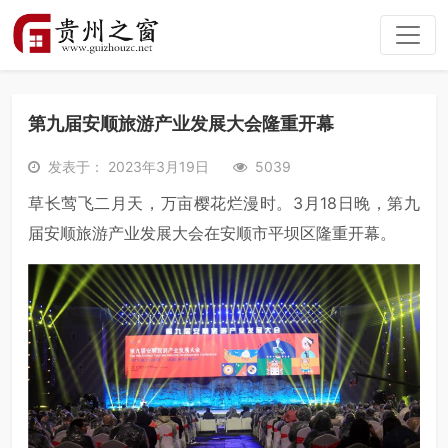
第九届安顺旅游产业发展大会隆重开幕
发表于： 2023年3月19日
5039
草长莺飞二月天，万亩樱花烂漫时。3月18日晚，第九
届安顺旅游产业发展大会在安顺市平坝区隆重开幕。