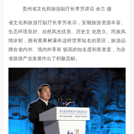
贵州省文化和旅游副厅长李芳讲话 余兰 摄
省文化和旅游厅副厅长李芳表示，安顺旅游资源丰富、
生态环境良好、自然风光优美、历史文 化悠久、民族风
情浓郁，拥有黄果树瀑布这样世界知名的景区，旅游品
牌在省内外、境内外享有 较高的知名度和美誉度，为全
省旅游产业发展作出了积极贡献。