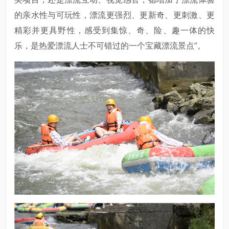
的亲水性与可玩性，漂流更强烈、更新奇、更刺激、更
精彩并更具野性，感受到集惊、奇、险、趣一体的快
乐，是热爱漂流人士不可错过的一个宝藏漂流景点”。