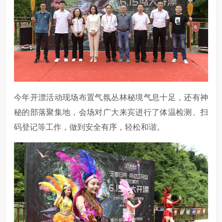
今年开漂活动现场布置气氛丛林秘境气息十足，还有神
秘的部落聚集地，会场对广大来宾进行了体温检测、扫
码登记等工作，做到安全有序，轻松和谐。