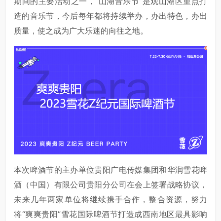
期间的主要活动之一，“山湖音乐节”是观山湖区重点打
造的音乐节，今后每年都将持续举办，办出特色，办出
质量，使之成为广大乐迷的向往之地。
本次啤酒节的主办单位贵阳广电传媒集团和华润雪花啤
酒（中国）有限公司贵阳分公司在会上签署战略协议，
未来几年两家单位将继续携手合作，整合资源，努力
将“爽爽贵阳”雪花国际啤酒节打造成西南地区最具影响