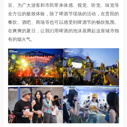
呈。为广大游客和市民带来体感、视觉、听觉、味觉等
全方位的极致体验，除了啤酒节现场的活动，在贵阳的
餐饮、酒吧、商场等也可以感受到啤酒节的畅饮氛围。
在爽爽的夏日，让我们用啤酒的泡沫蒸腾起这座城市独
有的烟火气。