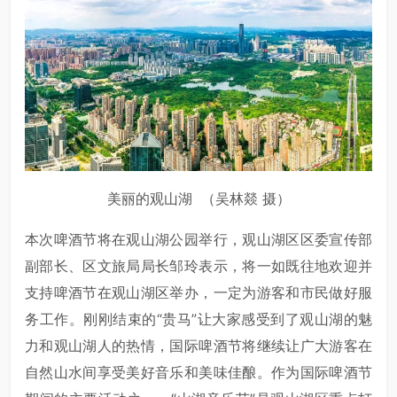
美丽的观山湖 （吴林燚 摄）
本次啤酒节将在观山湖公园举行，观山湖区区委宣传部
副部长、区文旅局局长邹玲表示，将一如既往地欢迎并
支持啤酒节在观山湖区举办，一定为游客和市民做好服
务工作。刚刚结束的“贵马”让大家感受到了观山湖的魅
力和观山湖人的热情，国际啤酒节将继续让广大游客在
自然山水间享受美好音乐和美味佳酿。作为国际啤酒节