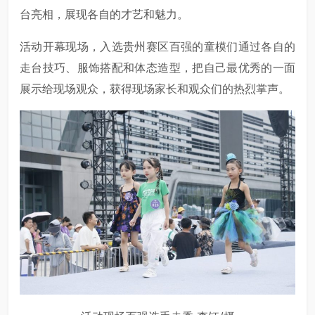
台亮相，展现各自的才艺和魅力。
活动开幕现场，入选贵州赛区百强的童模们通过各自的
走台技巧、服饰搭配和体态造型，把自己最优秀的一面
展示给现场观众，获得现场家长和观众们的热烈掌声。