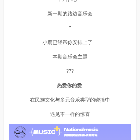
新一期的路边音乐会
“
小鹿已经帮你安排上了！
本期音乐会主题
???
热爱你的爱
在民族文化与多元音乐类型的碰撞中
遇见不一样的惊喜