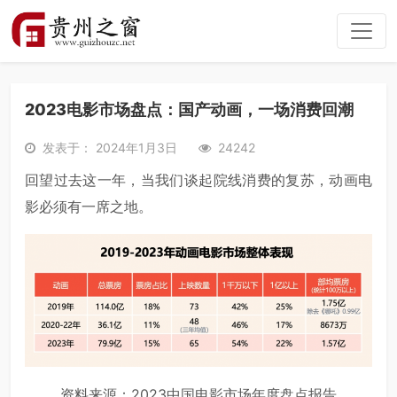
2023电影市场盘点：国产动画，一场消费回潮
发表于： 2024年1月3日
24242
回望过去这一年，当我们谈起院线消费的复苏，动画电
影必须有一席之地。
资料来源：2023中国电影市场年度盘点报告