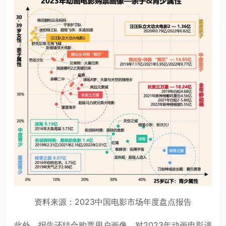
资料来源：2023中国电影市场年度盘点报告
此外，报告还结合购票用户画像，对2023年动画电影进