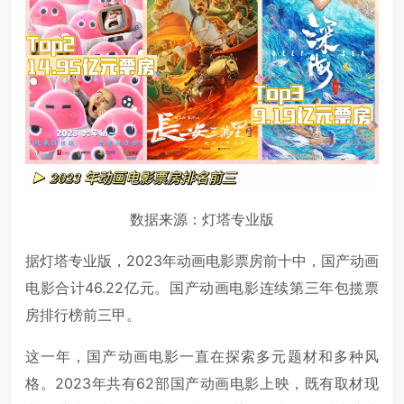
数据来源：灯塔专业版
据灯塔专业版，2023年动画电影票房前十中，国产动画
电影合计46.22亿元。国产动画电影连续第三年包揽票
房排行榜前三甲。
这一年，国产动画电影一直在探索多元题材和多种风
格。2023年共有62部国产动画电影上映，既有取材现