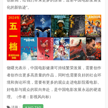
创新高，给我们带来更多的惊喜，透射中国电影发展变
化的新轨迹”。
饶曙光表示，中国电影健康可持续繁荣发展，需要创作
者创作出更多高质量的作品，同时也需要良好的社会环
境和舆论环境，需要有更多的观众走进电影院看电影。
好电影与观众的双向奔赴，是中国电影发展永远的硬道
理。（作者：影视风向标）
话题：
NO TAG