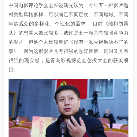
中国电影评论学会会长饶曙光认为，今年五一档影片题
材类型风格多样，可以满足不同层次、不同地域、不同
年龄观众的多样化、个性化的需求。 目前《维和防暴
队》的想看人数比较多，或许是五一档具有较强竞争力
的影片，但他个人比较看好《没有一顿火锅解决不了的
事》，因为这部影片具有很强的悬疑因素，同时又具有
很强的现实感，是青岛影视博览会创投大会的获奖项
目。