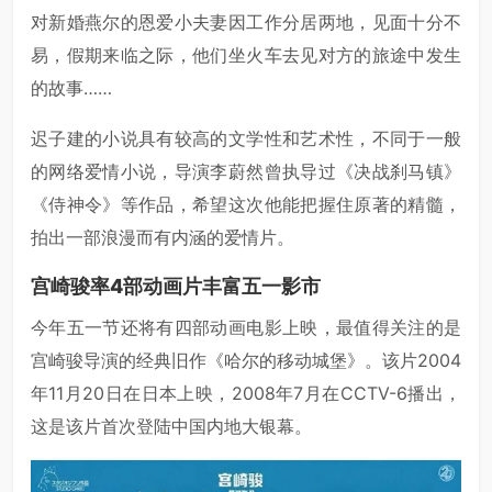
对新婚燕尔的恩爱小夫妻因工作分居两地，见面十分不
易，假期来临之际，他们坐火车去见对方的旅途中发生
的故事……
迟子建的小说具有较高的文学性和艺术性，不同于一般
的网络爱情小说，导演李蔚然曾执导过《决战刹马镇》
《侍神令》等作品，希望这次他能把握住原著的精髓，
拍出一部浪漫而有内涵的爱情片。
宫崎骏率4部动画片丰富五一影市
今年五一节还将有四部动画电影上映，最值得关注的是
宫崎骏导演的经典旧作《哈尔的移动城堡》。该片2004
年11月20日在日本上映，2008年7月在CCTV-6播出，
这是该片首次登陆中国内地大银幕。