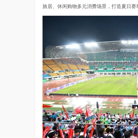
旅居、休闲购物多元消费场景，打造夏日赛