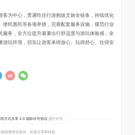
游客为中心，贯通吃住行游购娱文旅全链条，持续优化
、便民惠民等各项举措，完善配套服务设施，规范行业
民服务，全方位提升避暑出行舒适度与游玩体验感，全
暑游玩环境，切实让游客来得放心、玩得舒心、住得安
同方式共享 4.0 国际许可协议
进行许可
原创或整理后发布，欢迎分享和转发。