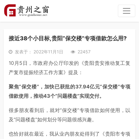
接近38个小目标,贵阳“保交楼”专项借款怎么用?
发表于： 2022年11月1日
22457
10月5日，市政府办公厅印发的《贵阳贵安推动复工复
产复市提振经济工作方案》提及：
聚焦“保交楼”，加快已获批的37.94亿元“保交楼”专项
借款使用，推动43个“问题楼盘”实现交付。
很多朋友看到后，就对“保交楼”专项借款如何使用，以
及“问题楼盘”如何划分等问题很感兴趣。
也恰好就在最近，我从业内朋友处得到了《贵阳市专项