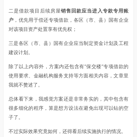
二是借款项目后续房屋
销售回款应当进入专款专用账
户
，优先用于偿还专项借款，各区（市、县）国有企业
对该项目资产处置享有优先权；
三是各区（市、县）国有企业应当制定资金计划及工程
建设计划。
除了以上内容外，方案内还包含有“保交楼”专项借款的
使用要求、金融机构服务支持等方面相关内容，文章里
我就不赘述了。
总体看下来，我感觉方案还是非常务实的，其中包含有
很多细化的程序，算是想方设法在避免出现可以钻的空
子了。
不过实际效果究竟如何，还得看后续实施执行的情况。