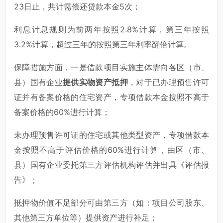
23日止，共计需偿还贷款本金5次；
利息计息规则为前两年按照2.8%计算，第三年按照
3.2%计算，超过三年的按照第三年利率翻倍计算。
保障措施方面，一是借款项目实施主体需向各区（市、
县）国有企业
提供实物资产抵押
，对于已办理预售许可
证并有备案价格的住宅资产，专项借款本金按照不高于
备案价格的60%进行计算；
未办理预售许可证的住宅或其他类型资产，专项借款本
金按照不高于评估价格的60%进行计算，由区（市、
县）国有企业委托第三方评估机构评估并出具《评估报
告》；
抵押物价值不足部分可由第三方（如：项目公司股东、
其他第三方单位等）提供资产进行补足；