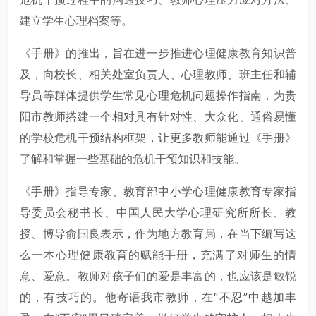
建立学生心理档案等。
《手册》的推出，旨在进一步推进心理健康教育知识普
及，向校长、相关处室负责人、心理教师、班主任和辅
导员等群体提供学生常见心理危机问题操作指南，为贵
阳市教师搭建一个相对具有针对性、大众化、通俗易懂
的学校危机干预结构框架，让更多教师能通过《手册》
了解和掌握一些基础的危机干预知识和技能。
《手册》指导专家、教育部中小学心理健康教育专家指
导委员会秘书长、中国人民大学心理研究所所长、教
授、博导俞国良表示，作为地方教育局，在当下编写这
么一本心理健康教育的赋能手册，充满了对师生的情
意、爱意。教师对孩子们的爱是丰富的，也应该是敏锐
的，有技巧的。他寄语我市教师，在“不忍”中越加丰