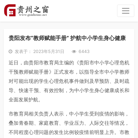
贵阳发布“教师赋能手册” 护航中小学生身心健康
发表于： 2023年5月31日
6443
近日，由贵阳市教育局主编的《贵阳市中小学心理危机
干预教师赋能手册》正式发布，以指导全市中小学教师
对可能出现的学生心理危机事件做到及早预防、及时疏
导、快速干预、有效控制，为中小学生身心健康成长和
全面发展护航。
市教育局相关负责人表示，中小学生受到疫情的影响，
叠加青春期、家庭教育、学业压力、人际交往等情况，
不同程度心理问题的发生比例较疫情前明显上升。市教