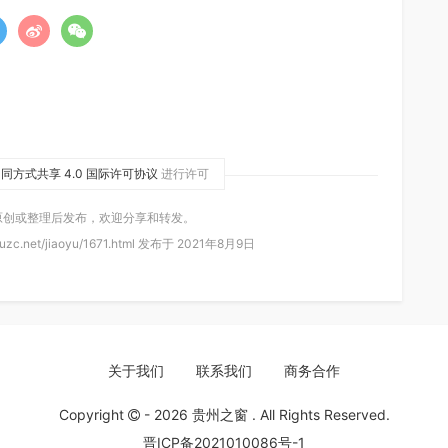
同方式共享 4.0 国际许可协议
进行许可
原创或整理后发布，欢迎分享和转发。
zc.net/jiaoyu/1671.html 发布于 2021年8月9日
关于我们
联系我们
商务合作
Copyright
- 2026
贵州之窗
. All Rights Reserved.
晋ICP备2021010086号-1