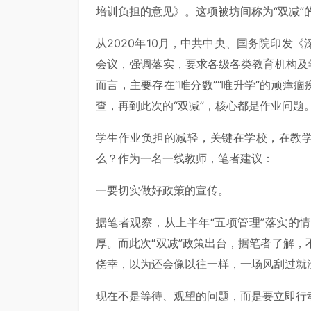
培训负担的意见》。这项被坊间称为“双减”
从2020年10月，中共中央、国务院印发
会议，强调落实，要求各级各类教育机构及
而言，主要存在“唯分数”“唯升学”的顽瘴
查，再到此次的“双减”，核心都是作业问题
学生作业负担的减轻，关键在学校，在教学
么？作为一名一线教师，笔者建议：
一要切实做好政策的宣传。
据笔者观察，从上半年“五项管理”落实的
厚。而此次“双减”政策出台，据笔者了解
侥幸，以为还会像以往一样，一场风刮过就
现在不是等待、观望的问题，而是要立即行