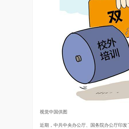
视觉中国供图
近期，中共中央办公厅、国务院办公厅印发