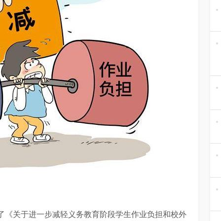
了《关于进一步减轻义务教育阶段学生作业负担和校外