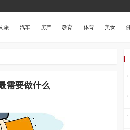
文旅
汽车
房产
教育
体育
美食
校最需要做什么