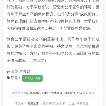
好的基础；对于学校来说，营造出公平竞争的环境，更
有利于师生水平的整体提升。让“阳光分班”成效更好，
教育管理部门还应发挥好考核指挥棒的作用，对学校的
考核指标做出相应调整，并进一步配置好教育资源。
教育公平是社会公平的重要体现，关乎每个孩子的成
长，更关乎每个家庭的幸福。持之以恒、久久为功推进
教育均衡化，方能让教育公平阳光普照，保障所有的孩
子快乐成长。（贵阳网）
评论员 赵春雄
话题：
NO TAG
本文采用
知识共享署名-相同方式共享 4.0 国际许可协议
进行许可
本文由「
贵州之窗
」 原创或整理后发布，欢迎分享和转发。