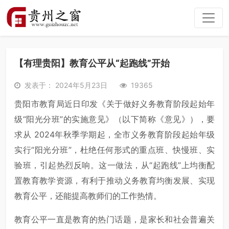
【有理贵阳】教育公平从“起跑线”开始
发表于： 2024年5月23日
19365
贵阳市教育局近日印发《关于做好义务教育阶段起始年
级“阳光分班”的实施意见》（以下简称《意见》），要
求从 2024年秋季学期起，全市义务教育阶段起始年级
实行“阳光分班”，杜绝任何形式的重点班、快慢班、实
验班，引起热烈反响。这一做法，从“起跑线”上均衡配
置教育教学资源，有利于推动义务教育均衡发展、实现
教育公平，还能提高教师们的工作热情。
教育公平一直是教育的热门话题，是家长和社会普遍关