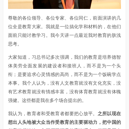
尊敬的各位领导、各位专家、各位同仁，前面演讲的几
位全是教育大家。我就是一位搞化学和材料的，在他们
面前只能讨教学习。我今天讲一点最近我对教育的肤浅
思考。
大家知道，习总书记多次强调，我们的教育是培养德智
体美劳全面发展的建设者和接班人，而不是为一个头
衔；是要追求心灵情感的高尚，而不是为一个饭碗学点
本事。我个人认为，没有人文教育就没有文化充实，没
有艺术教育就没有情感丰富，没有体育教育就没有体魄
强健。这些都是我在多个场合提出的。
我认为，教育者和受教育者都要把心放平。
之所以现在
想出人头地被大众当作受教育的主要驱动力，把中国的