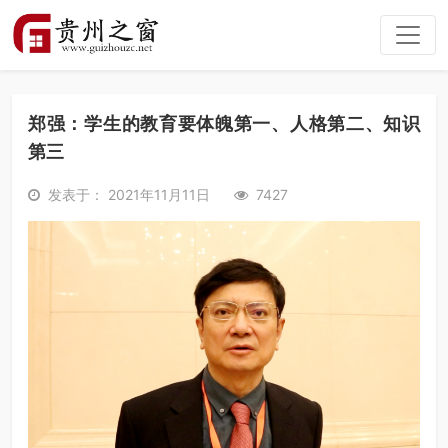
郑强：学生的教育要体魄第一、人格第二、知识
第三
发表于： 2021年11月11日
7427