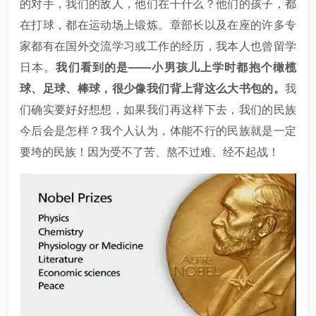
的对手，我们的敌人，他们在干什么？他们的孩子，都
在打球，都在运动场上锻炼。章部长以及在座的许多专
家都有在国外交流学习或工作的经历，我本人也曾留学
日本。
我们看到的是——小男孩儿上学时都抱个橄榄
球、足球、棒球，很少像我们背上背这么大书包的。
我
们确实要好好想想，如果我们再这样下去，我们的民族
今后会是怎样？我个人认为，体能不行的民族就是一定
要垮的民族！因为受不了苦、熬不过难、经不起战！