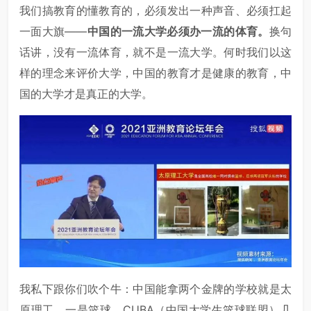
我们搞教育的懂教育的，必须发出一种声音、必须扛起
一面大旗——
中国的一流大学必须办一流的体育。
换句
话讲，没有一流体育，就不是一流大学。何时我们以这
样的理念来评价大学，中国的教育才是健康的教育，中
国的大学才是真正的大学。
我私下跟你们吹个牛：中国能拿两个金牌的学校就是太
原理工。一是篮球，CUBA（中国大学生篮球联盟）几