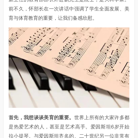
前不久，怀部长在一次讲话中强调了学生全面发展、美
育与体育教育的重要，让我们备感欣慰。
首先，我想谈谈美育的重要。
世界上所有的大家许多都
是热爱艺术的人，甚至是艺术高手。爱因斯坦6岁开始
拉小提琴。与爱因斯坦齐名的、二十世纪另一位非常有