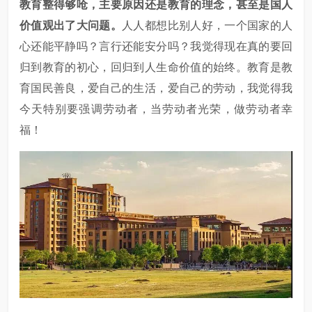
教育整得够呛，主要原因还是教育的理念，甚至是国人
价值观出了大问题。
人人都想比别人好，一个国家的人
心还能平静吗？言行还能安分吗？我觉得现在真的要回
归到教育的初心，回归到人生命价值的始终。教育是教
育国民善良，爱自己的生活，爱自己的劳动，我觉得我
今天特别要强调劳动者，当劳动者光荣，做劳动者幸
福！