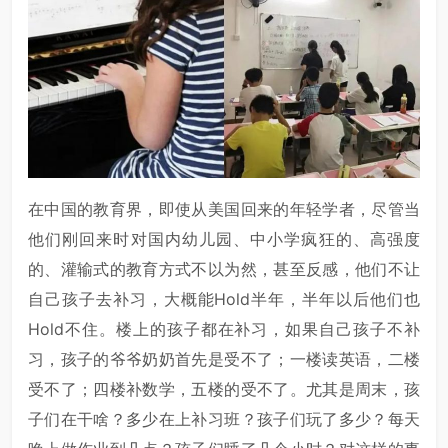
在中国的教育界，即使从美国回来的年轻学者，尽管当
他们刚回来时对国内幼儿园、中小学疯狂的、高强度
的、灌输式的教育方式不以为然，甚至反感，他们不让
自己孩子去补习，大概能Hold半年，半年以后他们也
Hold不住。楼上的孩子都在补习，如果自己孩子不补
习，孩子的爷爷奶奶首先是受不了；一楼读英语，二楼
受不了；四楼补数学，五楼的受不了。尤其是周末，孩
子们在干啥？多少在上补习班？孩子们玩了多少？每天