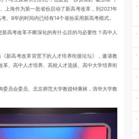
江、上海作为第一批省份启动了新高考改革，到2021年
考。8年的时间内已经有14个省份采用新高考模式。
进新高考改革不断深化的有什么目的与必要性？高中人
推出《新高考改革背景下的人才培养衔接论坛》，邀请教
改革、高中人才培养、高校人才选拔、高中大学培养衔
询委员会委员、北京师范大学教授钟秉林，清华大学教