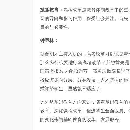
搜狐教育：
高考改革是教育体制改革中的重
要的导向和影响作用，备受社会关注。首先
目的与必要性。
钟秉林：
就像刚才主持人讲的，高考改革可以说是牵
那么为什么要进行新高考改革？我想首先是
国高考报名人数1071万，高考录取率超过
校应该走向分层、分类发展，人才选拔的标
式评价学生，显然就不适应了。
另外从基础教育方面来讲，随着基础教育的
教育、深化课程改革、促进学生全面发展、
的变化来为基础教育的改革、发展服务。