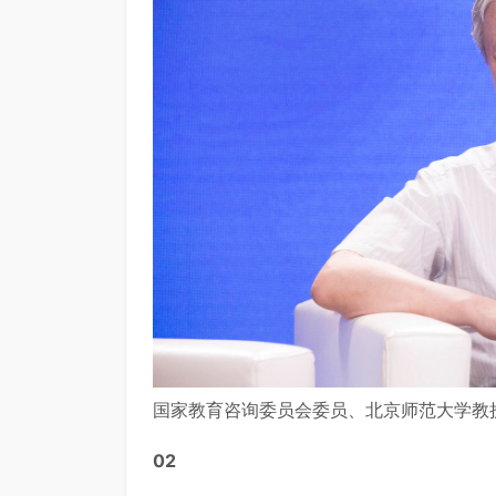
国家教育咨询委员会委员、北京师范大学教
02