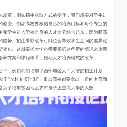
化改革，例如招生录取方式的变化，我们想要对学生进
的改变。例如高校要根据自己的培养目标和每个专业的
生和学生进入学校之后的人才培养结合起来，因为新高
的趋势。招生录取改革可能也会导致学生之间的差异化
所变化。这就要求大学必须要根据这些新的情况来重新
培养方案和课程体系，推动人才培养模式的改革。
公平，例如我们增加了西部地区人口大省的招生计划，
动了“农村专项计划”，重点高校都要拿出一定的名额面
是为了增加贫困地区农村孩子上重点大学的人数。