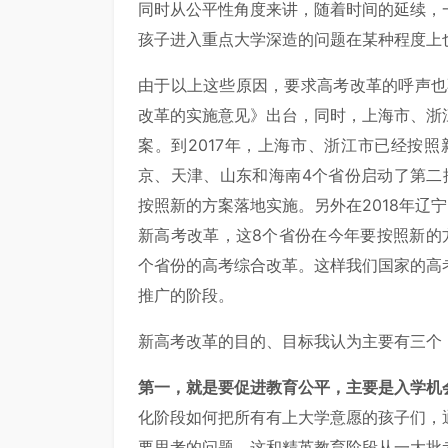
同时从公平性角度来讲，随着时间的延续，
孩子进入重点大学深造的问题在某种程度上
由于以上这些原因，要求高考改革的呼声也
改革的实施意见》出台，同时，上海市、浙
案。到2017年，上海市、浙江市已经按照
京、天津、山东和海南4个省份启动了第二
按照新的方案落地实施。另外在2018年辽
新高考改革，这8个省份在今年要按照新的
个省份的高考综合改革。这样我们国家的高
推广的阶段。
新高考改革的目的、目标我认为主要有三个
第一，就是要促进教育公平，主要是入学机
化阶段如何把所有有上大学意愿的孩子们，
要思考的问题。这和精英教育阶段从一大批