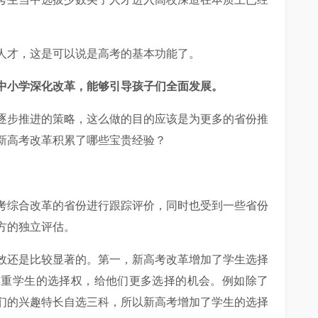
人才，这是可以说是高考的基本功能了。
中小学深化改革，能够引导孩子们全面发展。
逐步推进的策略，这么做的目的应该是为更多的省份推
新高考改革积累了哪些宝贵经验？
考综合改革的省份进行跟踪评价，同时也受到一些省份
方的独立评估。
效还是比较显著的。第一，新高考改革增加了学生选择
尊重学生的选择权，给他们更多选择的机会。例如除了
们的兴趣特长自选三科，所以新高考增加了学生的选择