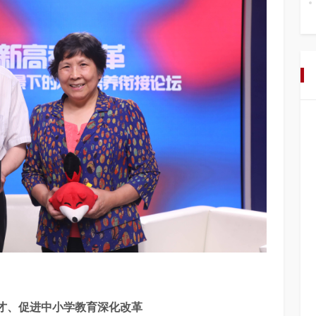
才、促进中小学教育深化改革