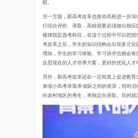
权。
另一方面，新高考改革也推动高校进一步深
行综合评价、录取，高校就要必须做出相应
规律指定选考科目，在这个过程中可以把招
考改革之后，学生的知识结构会出现多元化
增加，学生的学习体验、学习诉求也都会有
反思现在的人才培养方案，更好的优化人才
另外，新高考改革还在一定程度上促进教育
来缩小高考录取率省际之间的差异，同时启
向农村地区的考生，单独定向录取。目的就