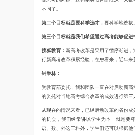
不同了。
第二个目标就是要科学选才，
要科学地选拔
第三个目标就是我们希望通过高考能够促进
搜狐教育：
新高考改革是采用了循序渐进，
行新高考改革积累经验，在您看来，近年来
钟秉林：
受教育部委托，我和团队一直在对启动新高
的委托对当地高考综合改革的成效进行第三
从现在的情况来看，已经启动改革的省份成
的机会，我们经常讲以学生为本，就是要
语、数、外这三科外，学生们还可以根据他