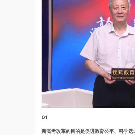
01
新高考改革的目的是促进教育公平、科学选