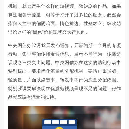
机制，就会产生什么样的短视频、微短剧的作品。如果
算法服务于流量，就等于打开了潘多拉的魔盒，必然会
指向人性中的偏阴暗面。情色擦边、性别对立、鼓吹阴
谋论这样的“黑色”价值观就会大行其道。
中央网信办12月12日发布通知，开展为期一个月的专项
行动，集中整治传播虚假信息、展示不当行为、传播错
误观念三类突出问题。中央网信办在这次的清朗行动中
特别提出，要求优化流量的分配机制，要防止重指标、
轻质量，片面以点赞率、转发率等作为流量分配依据。
特别强调要解决现在优质短视频呈现不足的问题，好作
品就应该有流量的扶持。