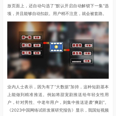
放页面上，还自动勾选了“默认开启自动解锁下一集”选
项，并且能够自动扣款。用户稍不注意，就会被套路。
业内人士表示，因为有了“大数据”加持，这种短剧基本
上能做到精准推送。例如将甜宠剧推送给年轻女性用
户，针对男性、中老年用户，则集中推送逆袭“爽剧”。
《2023中国网络试听发展研究报告》显示，我国短视频