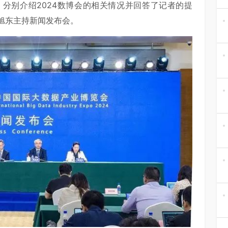
分别介绍2024数博会的相关情况并回答了记者的提
旭东主持新闻发布会。