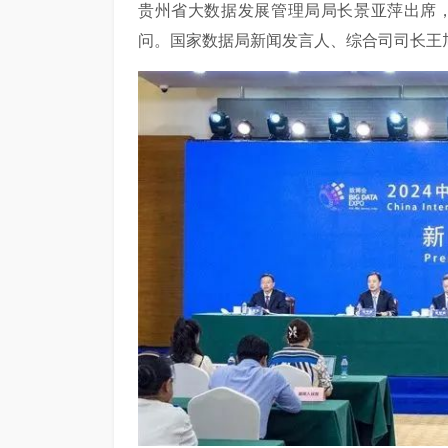
贵州省大数据发展管理局局长景亚萍出席，
问。国家数据局新闻发言人、综合司司长王