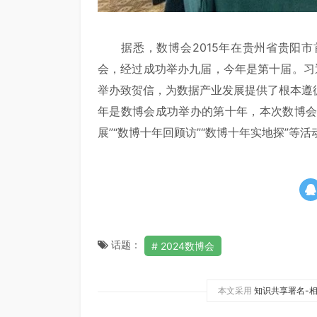
据悉，数博会2015年在贵州省贵阳市
会，经过成功举办九届，今年是第十届。习近
举办致贺信，为数据产业发展提供了根本遵
年是数博会成功举办的第十年，本次数博会
展”“数博十年回顾访”“数博十年实地探”等活
话题：
2024数博会
本文采用
知识共享署名-相