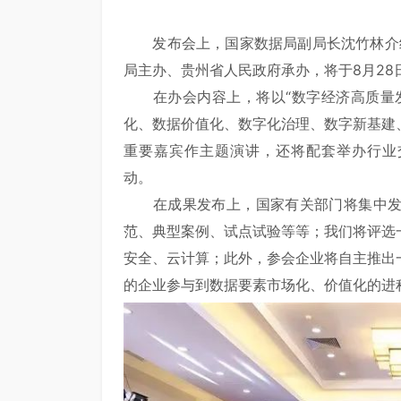
发布会上，国家数据局副局长沈竹林介绍
局主办、贵州省人民政府承办，将于8月2
在办会内容上，将以“数字经济高质量发
化、数据价值化、数字化治理、数字新基建
重要嘉宾作主题演讲，还将配套举办行业
动。
在成果发布上，国家有关部门将集中发布
范、典型案例、试点试验等等；我们将评选
安全、云计算；此外，参会企业将自主推出
的企业参与到数据要素市场化、价值化的进