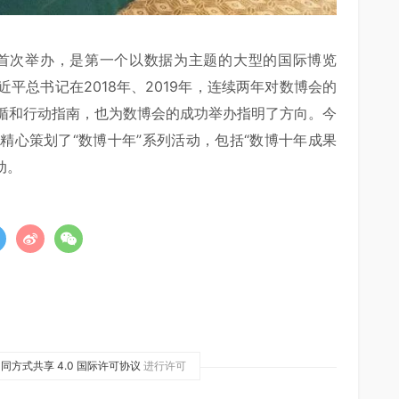
首次举办，是第一个以数据为主题的大型的国际博览
平总书记在2018年、2019年，连续两年对数博会的
循和行动指南，也为数博会的成功举办指明了方向。今
精心策划了“数博十年”系列活动，包括“数博十年成果
动。
同方式共享 4.0 国际许可协议
进行许可