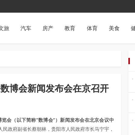
文旅
汽车
房产
教育
体育
美食
4数博会新闻发布会在京召开
博览会（以下简称“数博会”）新闻发布会在北京会议中
人民政府副省长蔡朝林，贵阳市人民政府市长马宁宇，