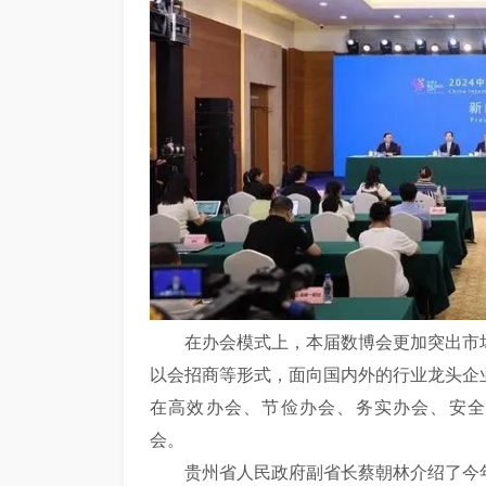
在办会模式上，本届数博会更加突出市场
以会招商等形式，面向国内外的行业龙头企
在高效办会、节俭办会、务实办会、安全
会。
贵州省人民政府副省长蔡朝林介绍了今