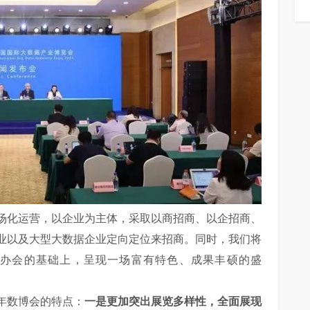
化运营，以企业为主体，采取以商招商、以企招商、
业以及大型大数据企业定向定位来招商。同时，我们将
办会的基础上，呈现一场富有特色、成果丰硕的盛
年数博会的特点：
一是更加突出展览多样性，全面展现