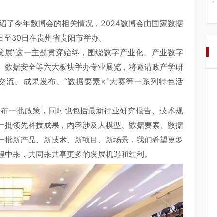
了今年数博会的相关情况，2024数博会由国家数据
8日至30日在贵州省贵阳市举办。
展”这一主题贯穿始终，围绕数字产业化、产业数字
、数据安全等六大板块举办专业展览，将邀请政产学研
交流、成果发布、“数据要素×”大赛等一系列特色活
一批政策，同时也包括最新行业研究报告、技术规
一批领先科技成果，内容涉及大模型、数据要素、数据
一批新产品、新技术、新项目、新场景，我们希望更多
程中来，共同来共享更多的发展机遇和红利。