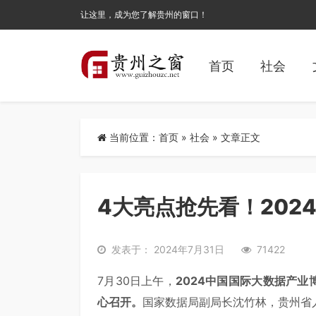
让这里，成为您了解贵州的窗口！
首页
社会
当前位置：
首页
»
社会
» 文章正文
4大亮点抢先看！202
发表于： 2024年7月31日
71422
7月30日上午，
2024中国国际大数据产业
心召开。
国家数据局副局长沈竹林，贵州省