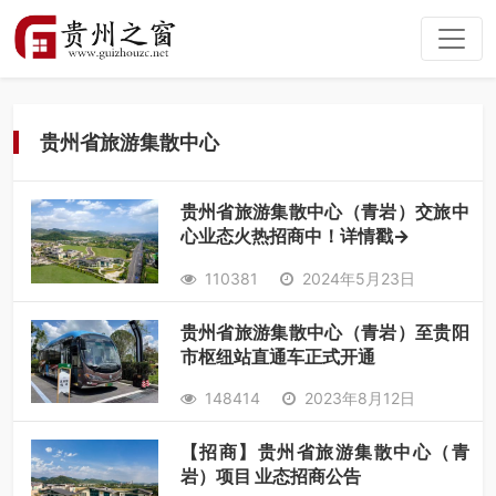
贵州省旅游集散中心
贵州省旅游集散中心（青岩）交旅中
心业态火热招商中！详情戳→
110381
2024年5月23日
贵州省旅游集散中心（青岩）至贵阳
市枢纽站直通车正式开通
148414
2023年8月12日
【招商】贵州省旅游集散中心（青
岩）项目 业态招商公告