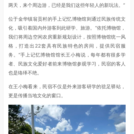
两天，来个周边游，已经是我们这些年轻人的新玩法。”
位于金华镇翁贡村的手上记忆博物馆则通过民族传统文
化，吸引着国内外游客到此研学、旅游。“依托博物馆，
我们将周边空闲农房重新规划设计，按照博物馆统一风
格，打造出22套具有民族特色的房间，提供民宿服
务。”手上记忆博物馆馆长王小梅说，每年都有很多学
者、民族文化爱好者前来博物馆参观学习，民宿的客人
也是络绎不绝。
在王小梅看来，民宿不仅是外来游客研学的驻足驿站，
更是传播当地文化的窗口。