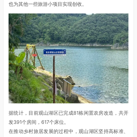
也为其他一些旅游小项目实现创收。
据统计，目前观山湖区已完成81栋闲置农房改造，共开
发391个房间，617个床位。
在推动乡村旅居发展的过程中，观山湖区坚持高标准、