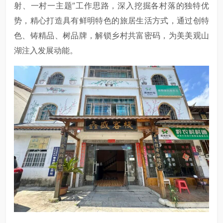
射、一村一主题”工作思路，深入挖掘各村落的独特优
势，精心打造具有鲜明特色的旅居生活方式，通过创特
色、铸精品、树品牌，解锁乡村共富密码，为美美观山
湖注入发展动能。